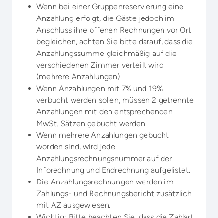
Wenn bei einer Gruppenreservierung eine
Anzahlung erfolgt, die Gäste jedoch im
Anschluss ihre offenen Rechnungen vor Ort
begleichen, achten Sie bitte darauf, dass die
Anzahlungssumme gleichmäßig auf die
verschiedenen Zimmer verteilt wird
(mehrere Anzahlungen).
Wenn Anzahlungen mit 7% und 19%
verbucht werden sollen, müssen 2 getrennte
Anzahlungen mit den entsprechenden
MwSt. Sätzen gebucht werden.
Wenn mehrere Anzahlungen gebucht
worden sind, wird jede
Anzahlungsrechnungsnummer auf der
Inforechnung und Endrechnung aufgelistet.
Die Anzahlungsrechnungen werden im
Zahlungs- und Rechnungsbericht zusätzlich
mit AZ ausgewiesen.
Wichtig: Bitte beachten Sie, dass die Zahlart