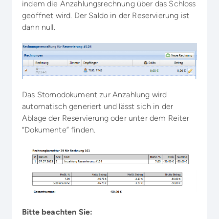
indem die Anzahlungsrechnung über das Schloss
geöffnet wird. Der Saldo in der Reservierung ist
dann null.
Das Stornodokument zur Anzahlung wird
automatisch generiert und lässt sich in der
Ablage der Reservierung oder unter dem Reiter
“Dokumente” finden.
Bitte beachten Sie: