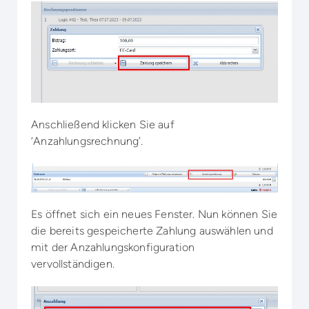
Anschließend klicken Sie auf
‘Anzahlungsrechnung’.
Es öffnet sich ein neues Fenster. Nun können Sie
die bereits gespeicherte Zahlung auswählen und
mit der Anzahlungskonfiguration
vervollständigen.