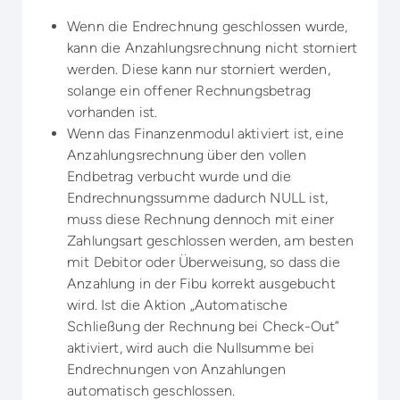
Wenn die Endrechnung geschlossen wurde,
kann die Anzahlungsrechnung nicht storniert
werden. Diese kann nur storniert werden,
solange ein offener Rechnungsbetrag
vorhanden ist.
Wenn das Finanzenmodul aktiviert ist, eine
Anzahlungsrechnung über den vollen
Endbetrag verbucht wurde und die
Endrechnungssumme dadurch NULL ist,
muss diese Rechnung dennoch mit einer
Zahlungsart geschlossen werden, am besten
mit Debitor oder Überweisung, so dass die
Anzahlung in der Fibu korrekt ausgebucht
wird. Ist die Aktion „Automatische
Schließung der Rechnung bei Check-Out”
aktiviert, wird auch die Nullsumme bei
Endrechnungen von Anzahlungen
automatisch geschlossen.