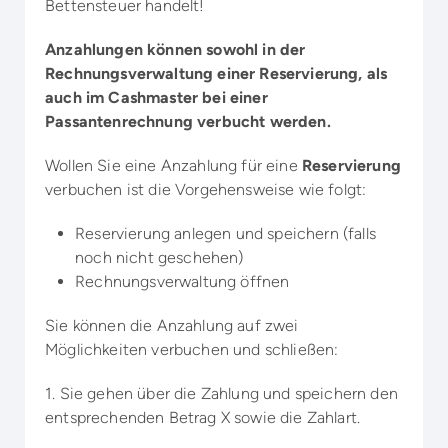
Bettensteuer handelt!
Anzahlungen können sowohl in der
Rechnungsverwaltung einer Reservierung, als
auch im Cashmaster bei einer
Passantenrechnung verbucht werden.
Wollen Sie eine Anzahlung für eine
Reservierung
verbuchen ist die Vorgehensweise wie folgt:
Reservierung anlegen und speichern (falls
noch nicht geschehen)
Rechnungsverwaltung öffnen
Sie können die Anzahlung auf zwei
Möglichkeiten verbuchen und schließen:
1. Sie gehen über die Zahlung und speichern den
entsprechenden Betrag X sowie die Zahlart.