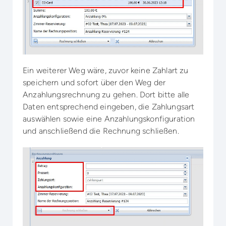
Ein weiterer Weg wäre, zuvor keine Zahlart zu
speichern und sofort über den Weg der
Anzahlungsrechnung zu gehen. Dort bitte alle
Daten entsprechend eingeben, die Zahlungsart
auswählen sowie eine Anzahlungskonfiguration
und anschließend die Rechnung schließen.