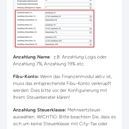
Anzahlung Name
: z.B. Anzahlung Logis oder
Anzahlung 7%, Anzahlung 19% etc.
Fibu-Konto:
Wenn das Finanzenmodul aktiv ist,
muss das entsprechende Fibu-Konto verknüpft
werden. Dies bitte vor der Konfigurierung mit
Ihrem Steuerberater klären!
Anzahlung Steuerklasse:
Mehrwertsteuer
auswählen. WICHTIG: Bitte beachten Sie, dass es
sich um keine Steuerklasse mit City-Tax oder