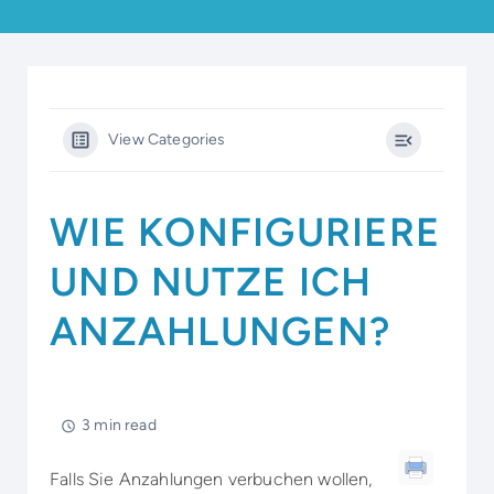
View Categories
WIE KONFIGURIERE
UND NUTZE ICH
ANZAHLUNGEN?
3 min read
Falls Sie Anzahlungen verbuchen wollen,