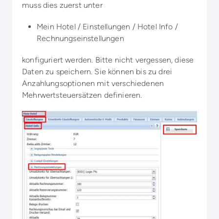
muss dies zuerst unter
Mein Hotel / Einstellungen / Hotel Info /
Rechnungseinstellungen
konfiguriert werden. Bitte nicht vergessen, diese
Daten zu speichern. Sie können bis zu drei
Anzahlungsoptionen mit verschiedenen
Mehrwertsteuersätzen definieren.