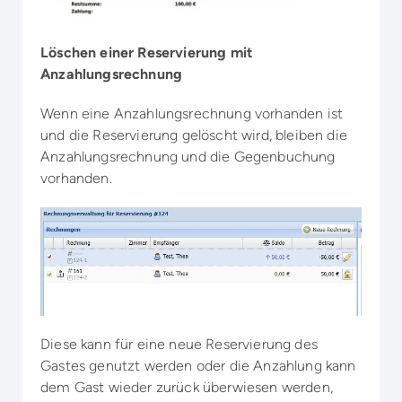
Löschen einer Reservierung mit
Anzahlungsrechnung
Wenn eine Anzahlungsrechnung vorhanden ist
und die Reservierung gelöscht wird, bleiben die
Anzahlungsrechnung und die Gegenbuchung
vorhanden.
Diese kann für eine neue Reservierung des
Gastes genutzt werden oder die Anzahlung kann
dem Gast wieder zurück überwiesen werden,