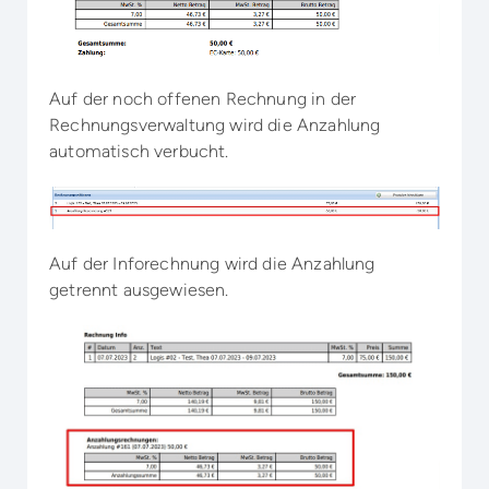
Auf der noch offenen Rechnung in der
Rechnungsverwaltung wird die Anzahlung
automatisch verbucht.
Auf der Inforechnung wird die Anzahlung
getrennt ausgewiesen.