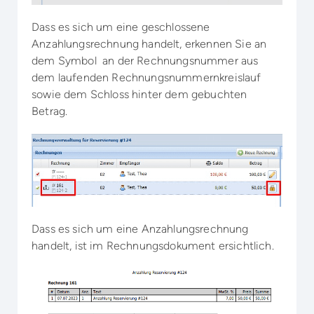
Dass es sich um eine geschlossene
Anzahlungsrechnung handelt, erkennen Sie an
dem Symbol an der Rechnungsnummer aus
dem laufenden Rechnungsnummernkreislauf
sowie dem Schloss hinter dem gebuchten
Betrag.
Dass es sich um eine Anzahlungsrechnung
handelt, ist im Rechnungsdokument ersichtlich.