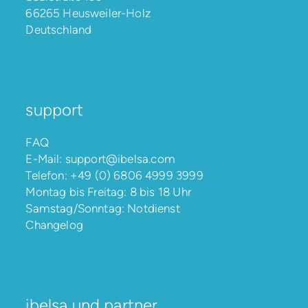
66265 Heusweiler-Holz
Deutschland
support
FAQ
E-Mail:
support@ibelsa.com
Telefon:
+49 (0) 6806 4999 3999
Montag bis Freitag: 8 bis 18 Uhr
Samstag/Sonntag: Notdienst
Changelog
ibelsa und partner