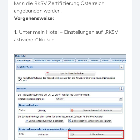
kann die RKSV Zertifizierung Österreich
angebunden werden.
Vorgehensweise:
1.
Unter mein Hotel – Einstellungen auf „RKSV
aktivieren“ klicken.