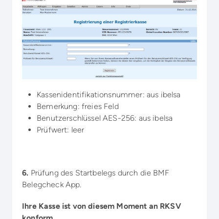
Kassenidentifikationsnummer: aus ibelsa
Bemerkung: freies Feld
Benutzerschlüssel AES-256: aus ibelsa
Prüfwert: leer
6.
Prüfung des Startbelegs durch die BMF
Belegcheck App.
Ihre Kasse ist von diesem Moment an RKSV
konform.