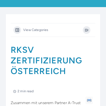
View Categories
RKSV
ZERTIFIZIERUNG
ÖSTERREICH
2 min read
Zusammen mit unserem Partner A-Trust