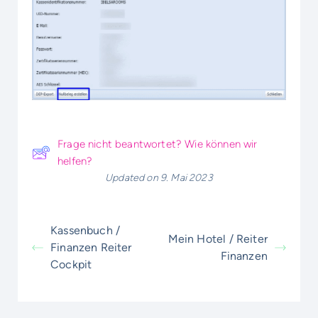
Frage nicht beantwortet? Wie können wir
helfen?
Updated on 9. Mai 2023
Kassenbuch /
Mein Hotel / Reiter
Finanzen Reiter
Finanzen
Cockpit