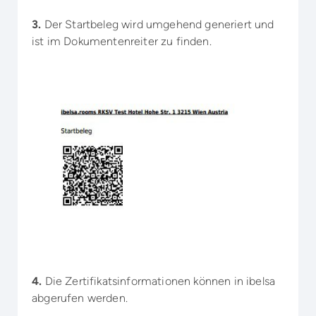
3.
Der Startbeleg wird umgehend generiert und
ist im Dokumentenreiter zu finden.
4.
Die Zertifikatsinformationen können in ibelsa
abgerufen werden.