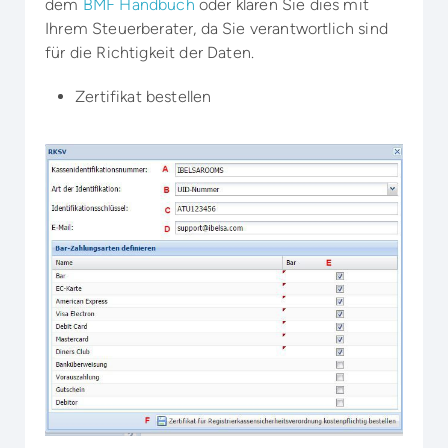
dem
BMF Handbuch
oder klären Sie dies mit
Ihrem Steuerberater, da Sie verantwortlich sind
für die Richtigkeit der Daten.
Zertifikat bestellen