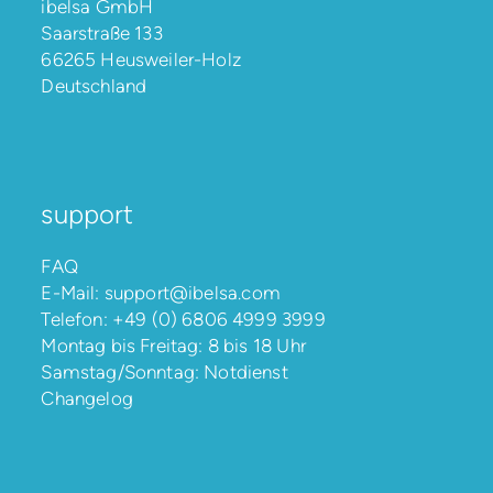
ibelsa GmbH
Saarstraße 133
66265 Heusweiler-Holz
Deutschland
support
FAQ
E-Mail:
support@ibelsa.com
Telefon:
+49 (0) 6806 4999 3999
Montag bis Freitag: 8 bis 18 Uhr
Samstag/Sonntag: Notdienst
Changelog