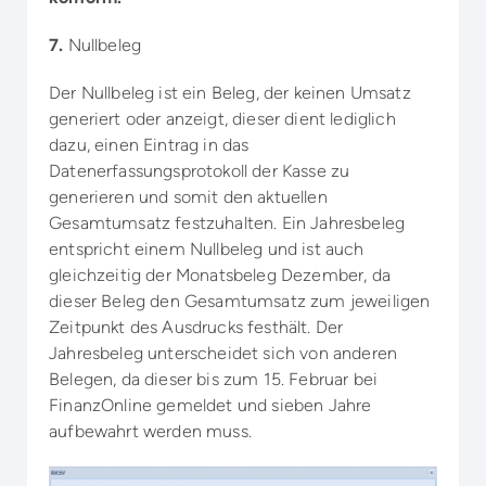
7.
Nullbeleg
Der Nullbeleg ist ein Beleg, der keinen Umsatz
generiert oder anzeigt, dieser dient lediglich
dazu, einen Eintrag in das
Datenerfassungsprotokoll der Kasse zu
generieren und somit den aktuellen
Gesamtumsatz festzuhalten. Ein Jahresbeleg
entspricht einem Nullbeleg und ist auch
gleichzeitig der Monatsbeleg Dezember, da
dieser Beleg den Gesamtumsatz zum jeweiligen
Zeitpunkt des Ausdrucks festhält. Der
Jahresbeleg unterscheidet sich von anderen
Belegen, da dieser bis zum 15. Februar bei
FinanzOnline gemeldet und sieben Jahre
aufbewahrt werden muss.