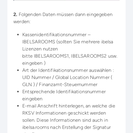
2.
Folgenden Daten müssen dann eingegeben
werden:
Kassenidentifikationsnummer –
IBELSAROOMS (sollten Sie mehrere ibelsa
Lizenzen nutzen
bitte IBELSAROOMS1, IBELSAROOMS2 usw.
eingeben )
Art der Identifikationsnummer auswählen :
UID Nummer / Global Location Nummer (
GLN ) / Finanzamt-Steuernummer
Entsprechende Identifikationsnummer
eingeben
E-mail Anschrift hinterlegen, an welche die
RKSV Informationen geschickt werden
sollen. Diese Informationen sind auch in
ibelsa.rooms nach Erstellung der Signatur