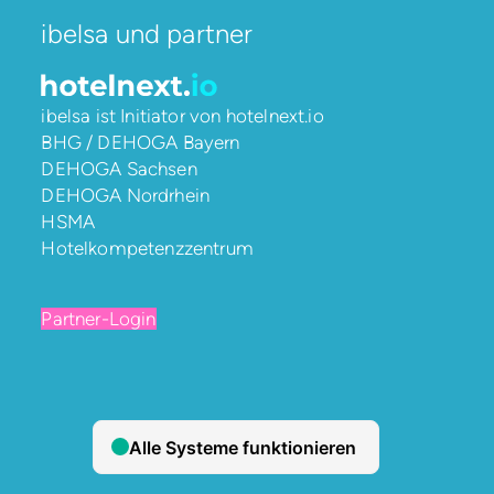
ibelsa und partner
ibelsa ist Initiator von
hotelnext.io
BHG / DEHOGA Bayern
DEHOGA Sachsen
DEHOGA Nordrhein
HSMA
Hotelkompetenzzentrum
Partner-Login