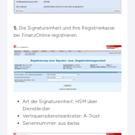
5.
Die Signatureinheit und Ihre Registrierkasse
bei FinanzOnline registrieren.
Art der Signatureinheit: HSM über
Dienstleister
Vertrauensdiensteanbieter: A-Trust
Seriennummer: aus ibelsa