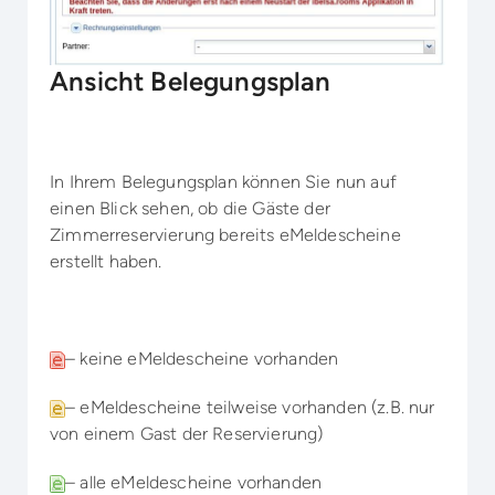
Ansicht Belegungsplan
In Ihrem Belegungsplan können Sie nun auf
einen Blick sehen, ob die Gäste der
Zimmerreservierung bereits eMeldescheine
erstellt haben.
– keine eMeldescheine vorhanden
– eMeldescheine teilweise vorhanden (z.B. nur
von einem Gast der Reservierung)
– alle eMeldescheine vorhanden