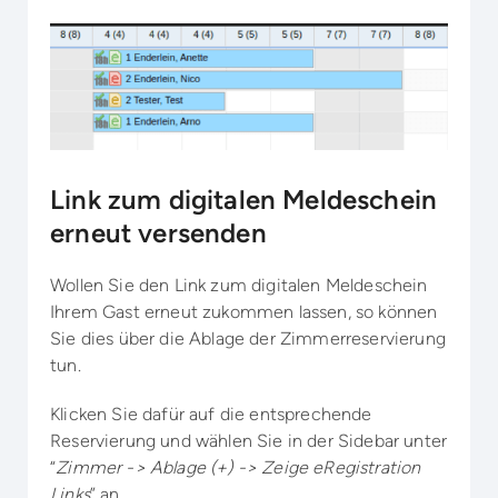
Link zum digitalen Meldeschein
erneut versenden
Wollen Sie den Link zum digitalen Meldeschein
Ihrem Gast erneut zukommen lassen, so können
Sie dies über die Ablage der Zimmerreservierung
tun.
Klicken Sie dafür auf die entsprechende
Reservierung und wählen Sie in der Sidebar unter
“
Zimmer -> Ablage (+) -> Zeige eRegistration
Links
” an.