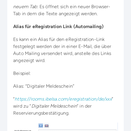
neuem Tab
: Es öffnet sich ein neuer Browser-
Tab in dem die Texte angezeigt werden.
Alias für eRegistration Link (Automailing)
Es kann ein Alias für den eRegistration-Link
festgelegt werden der in einer E-Mail, die über
Auto Mailing versendet wird, anstelle des Links
angezeigt wird.
Beispiel:
Alias: “Digitaler Meldeschein”
“
https://rooms.ibelsa.com/eregistration/de/xxx
”
wird zu “
Digitaler Meldeschein
” in der
Reservierungsbestätigung.