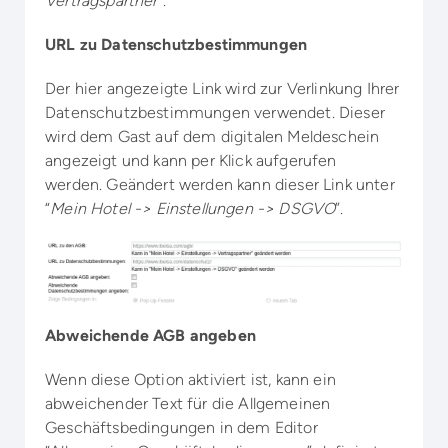
Vertragspartner
”.
URL zu Datenschutzbestimmungen
Der hier angezeigte Link wird zur Verlinkung Ihrer
Datenschutzbestimmungen verwendet. Dieser
wird dem Gast auf dem digitalen Meldeschein
angezeigt und kann per Klick aufgerufen
werden. Geändert werden kann dieser Link unter
“
Mein Hotel -> Einstellungen -> DSGVO
”.
Abweichende AGB angeben
Wenn diese Option aktiviert ist, kann ein
abweichender Text für die Allgemeinen
Geschäftsbedingungen in dem Editor