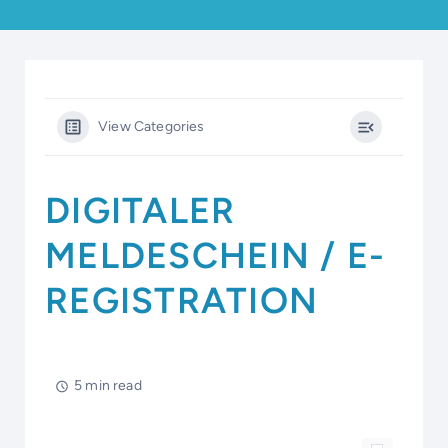
View Categories
DIGITALER
MELDESCHEIN / E-
REGISTRATION
5 min read