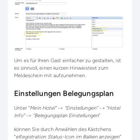
Um es für Ihren Gast einfacher zu gestalten, ist
es sinnvoll, einen kurzen Hinweistext zum
Meldeschein mit aufzunehmen.
Einstellungen Belegungsplan
Unter “
Mein Hotel” -> “Einstellungen” -> “Hotel
Info” -> “Belegungsplan Einstellungen
”
können Sie durch Anwählen des Kästchens
“
eRegistration Status-Icon im Balken anzeigen
”