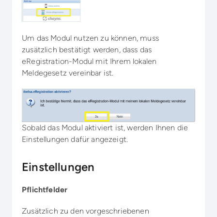
Um das Modul nutzen zu können, muss
zusätzlich bestätigt werden, dass das
eRegistration-Modul mit Ihrem lokalen
Meldegesetz vereinbar ist.
Sobald das Modul aktiviert ist, werden Ihnen die
Einstellungen dafür angezeigt.
Einstellungen
Pflichtfelder
Zusätzlich zu den vorgeschriebenen