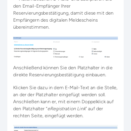
den Email-Empfänger Ihrer
Reservierungsbestätigung, damit diese mit den
Empfängern des digitalen Meldescheins
übereinstimmen.
Anschließend können Sie den Platzhalter in die
direkte Reservierungsbestätigung einbauen.
Klicken Sie dazu in dem E-Mail-Text an die Stelle,
an der der Platzhalter eingefügt werden soll.
Anschließen kann er, mit einem Doppelklick auf
den Platzhalter “
eRegistration Link
” auf der
rechten Seite, eingefügt werden.