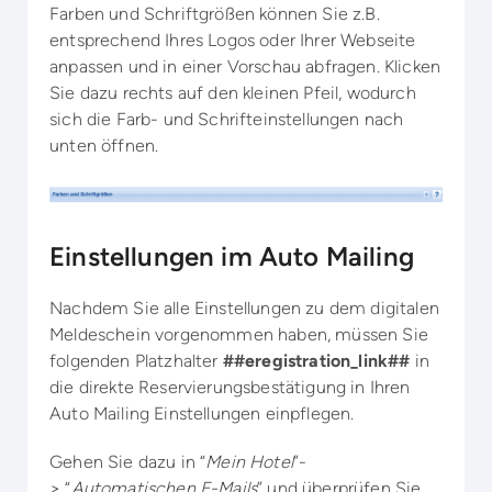
Farben und Schriftgrößen können Sie z.B.
entsprechend Ihres Logos oder Ihrer Webseite
anpassen und in einer Vorschau abfragen. Klicken
Sie dazu rechts auf den kleinen Pfeil, wodurch
sich die Farb- und Schrifteinstellungen nach
unten öffnen.
Einstellungen im Auto Mailing
Nachdem Sie alle Einstellungen zu dem digitalen
Meldeschein vorgenommen haben, müssen Sie
folgenden Platzhalter
##eregistration_link##
in
die direkte Reservierungsbestätigung in Ihren
Auto Mailing Einstellungen einpflegen.
Gehen Sie dazu in “
Mein Hotel
”-
> “
Automatischen E-Mails
” und überprüfen Sie