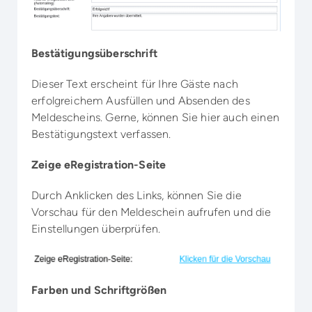
Bestätigungsüberschrift
Dieser Text erscheint für Ihre Gäste nach
erfolgreichem Ausfüllen und Absenden des
Meldescheins. Gerne, können Sie hier auch einen
Bestätigungstext verfassen.
Zeige eRegistration-Seite
Durch Anklicken des Links, können Sie die
Vorschau für den Meldeschein aufrufen und die
Einstellungen überprüfen.
Farben und Schriftgrößen