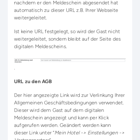
nachdem er den Meldeschein abgesendet hat
automatisch zu dieser URL z.B. Ihrer Webseite
weitergeleitet.
Ist keine URL festgelegt, so wird der Gast nicht
weitergeleitet, sondern bleibt auf der Seite des
digitalen Meldescheins.
.
URL zu den AGB
Der hier angezeigte Link wird zur Verlinkung Ihrer
Allgemeinen Geschäftsbedingungen verwendet.
Dieser wird dem Gast auf dem digitalen
Meldeschein angezeigt und kann per Klick
aufgerufen werden. Geändert werden kann
dieser Link unter “
Mein Hotel -> Einstellungen ->