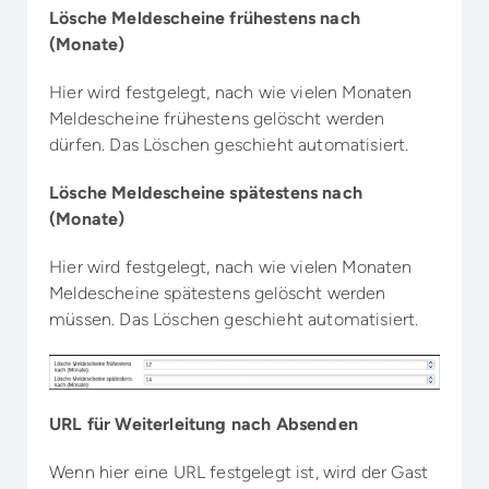
Lösche Meldescheine frühestens nach
(Monate)
Hier wird festgelegt, nach wie vielen Monaten
Meldescheine frühestens gelöscht werden
dürfen. Das Löschen geschieht automatisiert.
Lösche Meldescheine spätestens nach
(Monate)
Hier wird festgelegt, nach wie vielen Monaten
Meldescheine spätestens gelöscht werden
müssen. Das Löschen geschieht automatisiert.
URL für Weiterleitung nach Absenden
Wenn hier eine URL festgelegt ist, wird der Gast