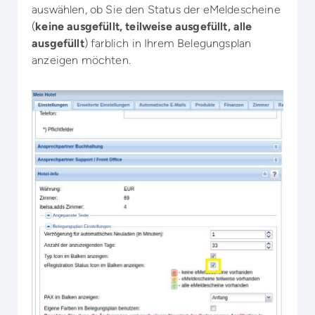
auswählen, ob Sie den Status der eMeldescheine
(
keine ausgefüllt, teilweise ausgefüllt, alle
ausgefüllt
) farblich in Ihrem Belegungsplan
anzeigen möchten.