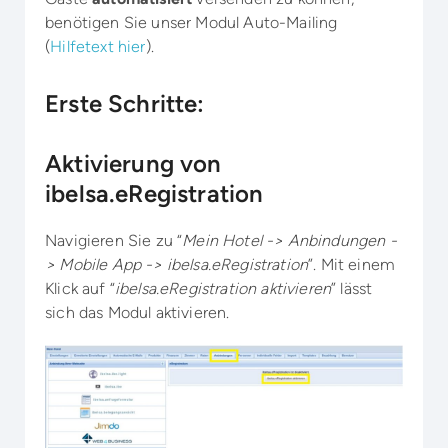
benötigen Sie unser Modul Auto-Mailing
(
Hilfetext hier
).
Erste Schritte:
Aktivierung von
ibelsa.eRegistration
Navigieren Sie zu “
Mein Hotel -> Anbindungen -
> Mobile App -> ibelsa.eRegistration
”. Mit einem
Klick auf “
ibelsa.eRegistration aktivieren
” lässt
sich das Modul aktivieren.