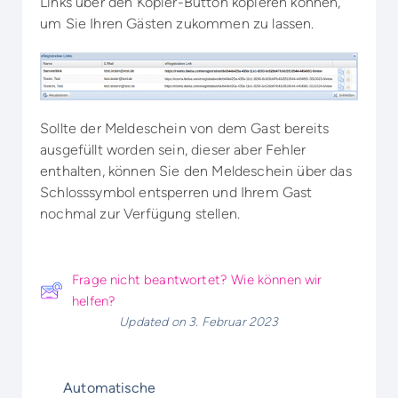
Links über den Kopier-Button kopieren können,
um Sie Ihren Gästen zukommen zu lassen.
Sollte der Meldeschein von dem Gast bereits
ausgefüllt worden sein, dieser aber Fehler
enthalten, können Sie den Meldeschein über das
Schlosssymbol entsperren und Ihrem Gast
nochmal zur Verfügung stellen.
Frage nicht beantwortet? Wie können wir
helfen?
Updated on 3. Februar 2023
Automatische