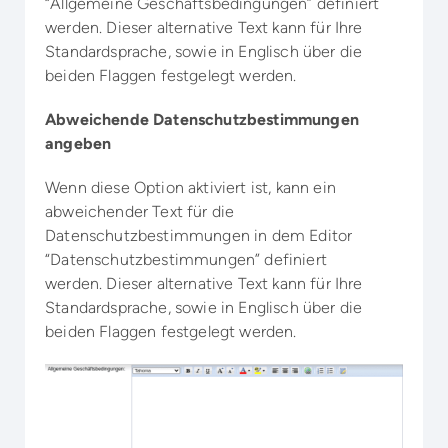
“Allgemeine Geschäftsbedingungen” definiert
werden. Dieser alternative Text kann für Ihre
Standardsprache, sowie in Englisch über die
beiden Flaggen festgelegt werden.
Abweichende Datenschutzbestimmungen
angeben
Wenn diese Option aktiviert ist, kann ein
abweichender Text für die
Datenschutzbestimmungen in dem Editor
“Datenschutzbestimmungen” definiert
werden. Dieser alternative Text kann für Ihre
Standardsprache, sowie in Englisch über die
beiden Flaggen festgelegt werden.