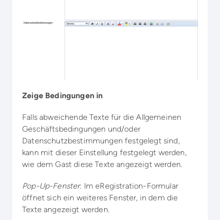
Zeige Bedingungen in
Falls abweichende Texte für die Allgemeinen
Geschäftsbedingungen und/oder
Datenschutzbestimmungen festgelegt sind,
kann mit dieser Einstellung festgelegt werden,
wie dem Gast diese Texte angezeigt werden.
Pop-Up-Fenster
: Im eRegistration-Formular
öffnet sich ein weiteres Fenster, in dem die
Texte angezeigt werden.