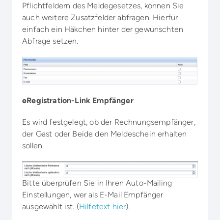
Pflichtfeldern des Meldegesetzes, können Sie
auch weitere Zusatzfelder abfragen. Hierfür
einfach ein Häkchen hinter der gewünschten
Abfrage setzen.
eRegistration-Link Empfänger
Es wird festgelegt, ob der Rechnungsempfänger,
der Gast oder Beide den Meldeschein erhalten
sollen.
Bitte überprüfen Sie in Ihren Auto-Mailing
Einstellungen, wer als E-Mail Empfänger
ausgewählt ist. (
Hilfetext hier
).