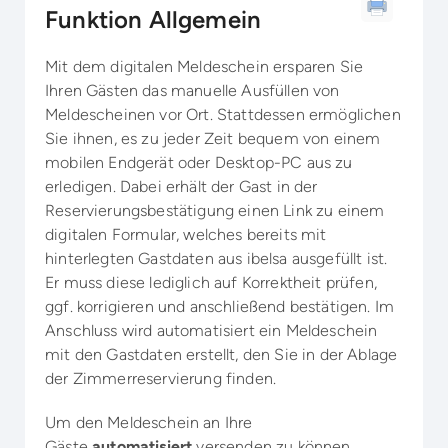
Funktion Allgemein
Mit dem digitalen Meldeschein ersparen Sie
Ihren Gästen das manuelle Ausfüllen von
Meldescheinen vor Ort. Stattdessen ermöglichen
Sie ihnen, es zu jeder Zeit bequem von einem
mobilen Endgerät oder Desktop-PC aus zu
erledigen. Dabei erhält der Gast in der
Reservierungsbestätigung einen Link zu einem
digitalen Formular, welches bereits mit
hinterlegten Gastdaten aus ibelsa ausgefüllt ist.
Er muss diese lediglich auf Korrektheit prüfen,
ggf. korrigieren und anschließend bestätigen. Im
Anschluss wird automatisiert ein Meldeschein
mit den Gastdaten erstellt, den Sie in der Ablage
der Zimmerreservierung finden.
Um den Meldeschein an Ihre
Gäste
automatisiert
versenden zu können,