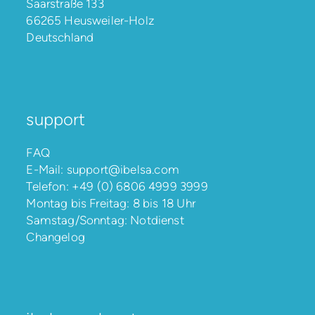
Saarstraße 133
66265 Heusweiler-Holz
Deutschland
support
FAQ
E-Mail:
support@ibelsa.com
Telefon:
+49 (0) 6806 4999 3999
Montag bis Freitag: 8 bis 18 Uhr
Samstag/Sonntag: Notdienst
Changelog