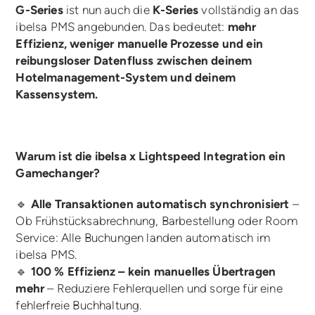
G-Series
ist nun auch die
K-Series
vollständig an das
ibelsa PMS angebunden. Das bedeutet:
mehr
Effizienz, weniger manuelle Prozesse und ein
reibungsloser Datenfluss zwischen deinem
Hotelmanagement-System und deinem
Kassensystem.
Warum ist die ibelsa x Lightspeed Integration ein
Gamechanger?
🔹
Alle Transaktionen automatisch synchronisiert
–
Ob Frühstücksabrechnung, Barbestellung oder Room
Service: Alle Buchungen landen automatisch im
ibelsa PMS.
🔹
100 % Effizienz – kein manuelles Übertragen
mehr
– Reduziere Fehlerquellen und sorge für eine
fehlerfreie Buchhaltung.