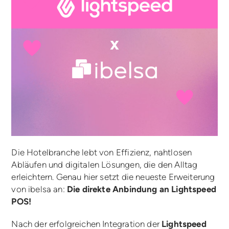
Die Hotelbranche lebt von Effizienz, nahtlosen
Abläufen und digitalen Lösungen, die den Alltag
erleichtern. Genau hier setzt die neueste Erweiterung
von ibelsa an:
Die direkte Anbindung an Lightspeed
POS!
Nach der erfolgreichen Integration der
Lightspeed