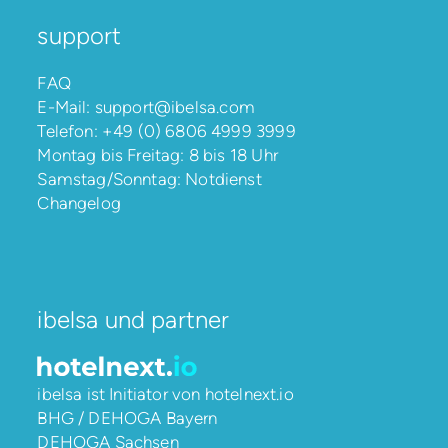
support
FAQ
E-Mail:
support@ibelsa.com
Telefon:
+49 (0) 6806 4999 3999
Montag bis Freitag: 8 bis 18 Uhr
Samstag/Sonntag: Notdienst
Changelog
ibelsa und partner
ibelsa ist Initiator von
hotelnext.io
BHG / DEHOGA Bayern
DEHOGA Sachsen