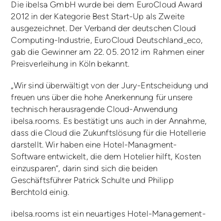
Die ibelsa GmbH wurde bei dem EuroCloud Award
2012 in der Kategorie Best Start-Up als Zweite
ausgezeichnet. Der Verband der deutschen Cloud
Computing-Industrie, EuroCloud Deutschland_eco,
gab die Gewinner am 22. 05. 2012 im Rahmen einer
Preisverleihung in Köln bekannt.
„Wir sind überwältigt von der Jury-Entscheidung und
freuen uns über die hohe Anerkennung für unsere
technisch herausragende Cloud-Anwendung
ibelsa.rooms. Es bestätigt uns auch in der Annahme,
dass die Cloud die Zukunftslösung für die Hotellerie
darstellt. Wir haben eine Hotel-Managment-
Software entwickelt, die dem Hotelier hilft, Kosten
einzusparen“, darin sind sich die beiden
Geschäftsführer Patrick Schulte und Philipp
Berchtold einig.
ibelsa.rooms ist ein neuartiges Hotel-Management-