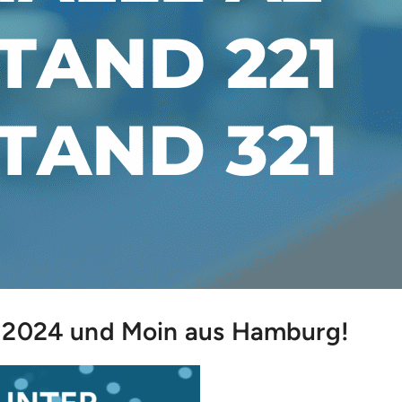
2024 und Moin aus Hamburg!