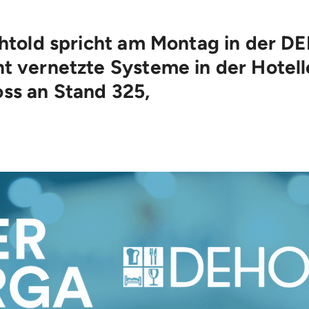
chtold spricht am Montag in der 
 vernetzte Systeme in der Hotelle
ss an Stand 325,