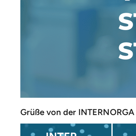
Grüße von der INTERNORGA 