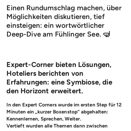
Einen Rundumschlag machen, über
Möglichkeiten diskutieren, tief
einsteigen: ein wortwörtlicher
Deep-Dive am Fühlinger See. 🤿
Expert-Corner bieten Lösungen,
Hoteliers berichten von
Erfahrungen: eine Symbiose, die
den Horizont erweitert.
In den Expert Corners wurde im ersten Step für 12
Minuten ein „kurzer Boxenstop“ abgehalten:
Kennenlernen, Sprechen, Weiter.
Vertieft wurden alle Themen dann zwischen