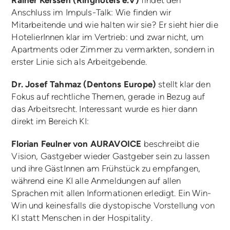
Anschluss im Impuls-Talk: Wie finden wir
Mitarbeitende und wie halten wir sie? Er sieht hier die
HotelierInnen klar im Vertrieb: und zwar nicht, um
Apartments oder Zimmer zu vermarkten, sondern in
erster Linie sich als Arbeitgebende.
Dr. Josef Tahmaz (Dentons Europe)
stellt klar den
Fokus auf rechtliche Themen, gerade in Bezug auf
das Arbeitsrecht. Interessant wurde es hier dann
direkt im Bereich KI:
Florian Feulner von AURAVOICE
beschreibt die
Vision, Gastgeber wieder Gastgeber sein zu lassen
und ihre GästInnen am Frühstück zu empfangen,
während eine KI alle Anmeldungen auf allen
Sprachen mit allen Informationen erledigt. Ein Win-
Win und keinesfalls die dystopische Vorstellung von
KI statt Menschen in der Hospitality.