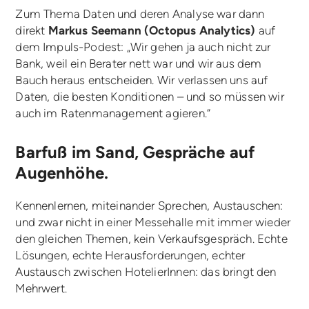
Zum Thema Daten und deren Analyse war dann
direkt
Markus Seemann (Octopus Analytics)
auf
dem Impuls-Podest: „Wir gehen ja auch nicht zur
Bank, weil ein Berater nett war und wir aus dem
Bauch heraus entscheiden. Wir verlassen uns auf
Daten, die besten Konditionen – und so müssen wir
auch im Ratenmanagement agieren.“
Barfuß im Sand, Gespräche auf
Augenhöhe.
Kennenlernen, miteinander Sprechen, Austauschen:
und zwar nicht in einer Messehalle mit immer wieder
den gleichen Themen, kein Verkaufsgespräch. Echte
Lösungen, echte Herausforderungen, echter
Austausch zwischen HotelierInnen: das bringt den
Mehrwert.