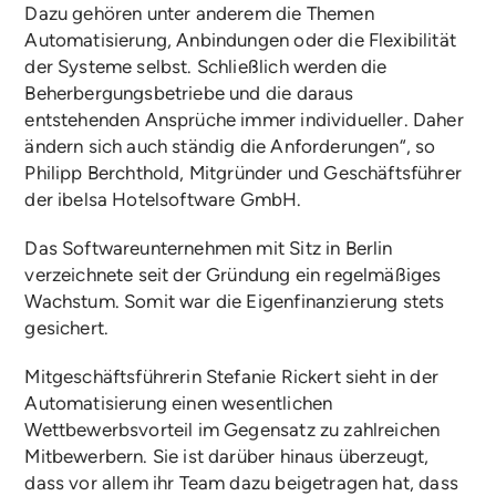
Dazu gehören unter anderem die Themen
Automatisierung, Anbindungen oder die Flexibilität
der Systeme selbst. Schließlich werden die
Beherbergungsbetriebe und die daraus
entstehenden Ansprüche immer individueller. Daher
ändern sich auch ständig die Anforderungen“, so
Philipp Berchthold, Mitgründer und Geschäftsführer
der ibelsa Hotelsoftware GmbH.
Das Softwareunternehmen mit Sitz in Berlin
verzeichnete seit der Gründung ein regelmäßiges
Wachstum. Somit war die Eigenfinanzierung stets
gesichert.
Mitgeschäftsführerin Stefanie Rickert sieht in der
Automatisierung einen wesentlichen
Wettbewerbsvorteil im Gegensatz zu zahlreichen
Mitbewerbern. Sie ist darüber hinaus überzeugt,
dass vor allem ihr Team dazu beigetragen hat, dass