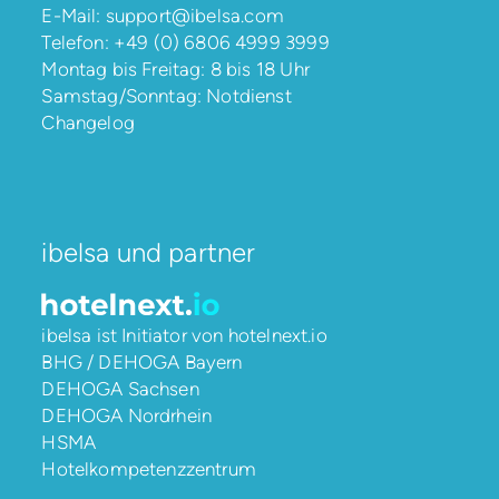
E-Mail:
support@ibelsa.com
Telefon:
+49 (0) 6806 4999 3999
Montag bis Freitag: 8 bis 18 Uhr
Samstag/Sonntag: Notdienst
Changelog
ibelsa und partner
ibelsa ist Initiator von
hotelnext.io
BHG / DEHOGA Bayern
DEHOGA Sachsen
DEHOGA Nordrhein
HSMA
Hotelkompetenzzentrum