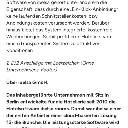
Software von ibelsa gehört unter anderem die
Eigenschaft, dass durch eine „Ein-Klick-Anbindung“
keine laufenden Schnittstellenkosten, bzw.
Anbindungskosten verursacht werden. Darüber
hinaus bietet das System integrierte, kostenfreie
Webbuchungen. Somit profitieren Hoteliers von
einem transparenten System zu attraktiven
Konditionen.
2.232 Anschläge mit Leerzeichen (Ohne
Unternehmens-Footer)
Über ibelsa GmbH:
Das inhabergeführte Unternehmen mit Sitz in
Berlin entwickelte für die Hotellerie
seit
2010 die
Hotelsoftware ibelsa.rooms. Damit war
i
belsa einer
der ersten Anbieter einer cloud-basierten Lösung
für die Branche. Die leistungsstarke Software wird