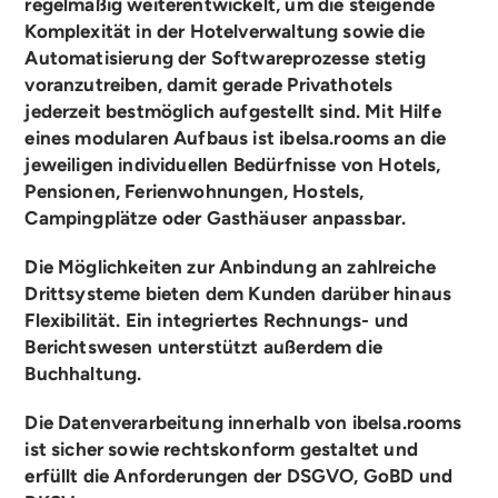
regelmäßig weiterentwickelt, um die steigende
Komplexität in der Hotelverwaltung sowie die
Automatisierung der Softwareprozesse stetig
voranzutreiben, damit gerade Privathotels
jederzeit bestmöglich aufgestellt sind. Mit Hilfe
eines modularen Aufbaus ist ibelsa.rooms an die
jeweiligen individuellen Bedürfnisse von Hotels,
Pensionen, Ferienwohnungen, Hostels,
Campingplätze oder Gasthäuser anpassbar.
Die Möglichkeiten zur Anbindung an zahlreiche
Drittsysteme bieten dem Kunden darüber hinaus
Flexibilität. Ein integriertes Rechnungs- und
Berichtswesen unterstützt außerdem die
Buchhaltung.
Die Datenverarbeitung innerhalb von ibelsa.rooms
ist sicher sowie rechtskonform gestaltet und
erfüllt die Anforderungen der DSGVO, GoBD und