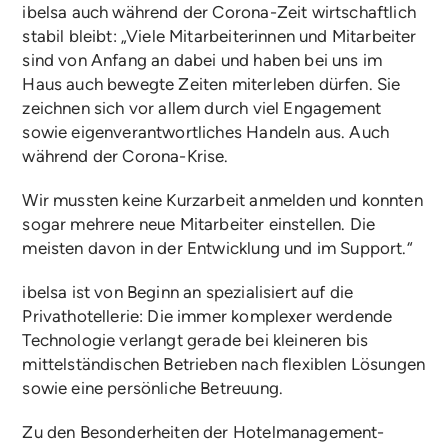
ibelsa auch während der Corona-Zeit wirtschaftlich
stabil bleibt: „Viele Mitarbeiterinnen und Mitarbeiter
sind von Anfang an dabei und haben bei uns im
Haus auch bewegte Zeiten miterleben dürfen. Sie
zeichnen sich vor allem durch viel Engagement
sowie eigenverantwortliches Handeln aus. Auch
während der Corona-Krise.
Wir mussten keine Kurzarbeit anmelden und konnten
sogar mehrere neue Mitarbeiter einstellen. Die
meisten davon in der Entwicklung und im Support.“
ibelsa ist von Beginn an spezialisiert auf die
Privathotellerie: Die immer komplexer werdende
Technologie verlangt gerade bei kleineren bis
mittelständischen Betrieben nach flexiblen Lösungen
sowie eine persönliche Betreuung.
Zu den Besonderheiten der Hotelmanagement-