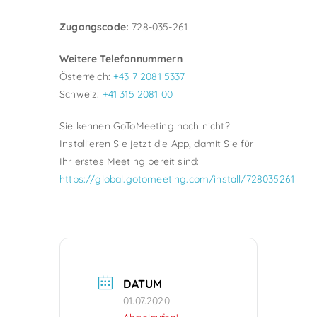
Zugangscode:
728-035-261
Weitere Telefonnummern
Österreich:
+43 7 2081 5337
Schweiz:
+41 315 2081 00
Sie kennen GoToMeeting noch nicht?
Installieren Sie jetzt die App, damit Sie für
Ihr erstes Meeting bereit sind:
https://global.gotomeeting.com/install/728035261
DATUM
01.07.2020