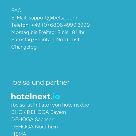
FAQ
E-Mail:
support@ibelsa.com
Telefon:
+49 (0) 6806 4999 3999
Montag bis Freitag: 8 bis 18 Uhr
Samstag/Sonntag: Notdienst
Changelog
ibelsa und partner
ibelsa ist Initiator von
hotelnext.io
BHG / DEHOGA Bayern
DEHOGA Sachsen
DEHOGA Nordrhein
HSMA