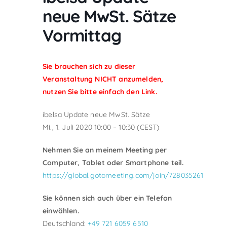
neue MwSt. Sätze
Vormittag
Sie brauchen sich zu dieser
Veranstaltung NICHT anzumelden,
nutzen Sie bitte einfach den Link.
ibelsa Update neue MwSt. Sätze
Mi., 1. Juli 2020 10:00 – 10:30 (CEST)
Nehmen Sie an meinem Meeting per
Computer, Tablet oder Smartphone teil.
https://global.gotomeeting.com/join/728035261
Sie können sich auch über ein Telefon
einwählen.
Deutschland:
+49 721 6059 6510