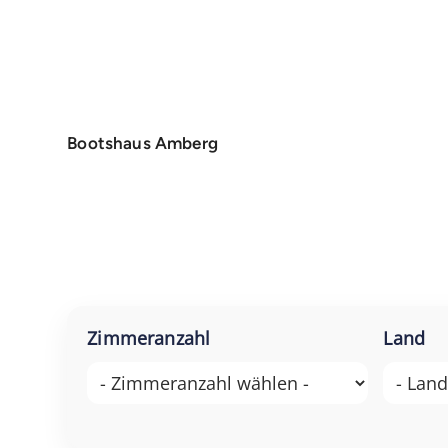
Bootshaus Amberg
Zimmeranzahl
Land