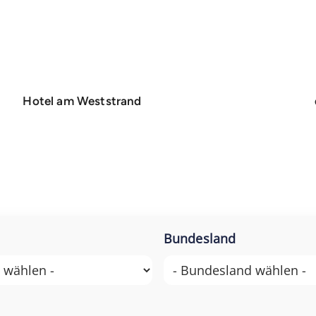
Hotel am Weststrand
Bundesland