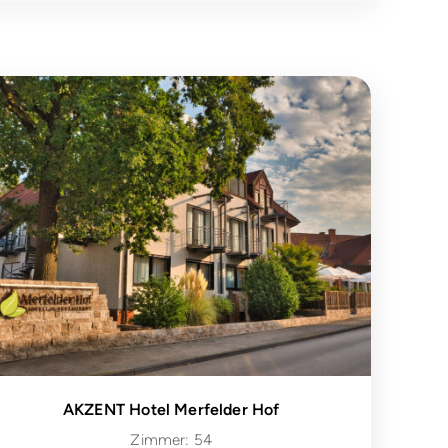
AKZENT Hotel Merfelder Hof
Zimmer: 54