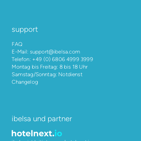
support
FAQ
E-Mail:
support@ibelsa.com
Telefon:
+49 (0) 6806 4999 3999
Montag bis Freitag: 8 bis 18 Uhr
Samstag/Sonntag: Notdienst
Changelog
ibelsa und partner