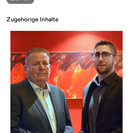
Zugehörige Inhalte