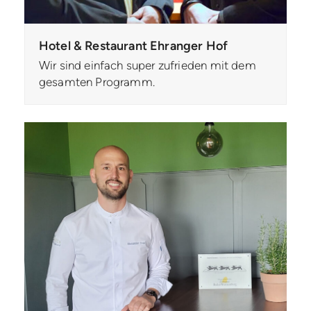
Hotel & Restaurant Ehranger Hof
Wir sind einfach super zufrieden mit dem
gesamten Programm.