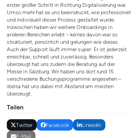
erster großer Schritt in Richtung Digitalisierung war.
Umso mehr hat es uns beeindruckt, wie professionell
und individuell dieser Prozess gestaltet wurde.
Inzwischen haben wir weitere Onboardings in
anderen Bereichen erlebt – keines davon war so
strukturiert, persönlich und gelungen wie dieses.
Auch der Support läuft immer super: Er ist jederzeit
erreichbar, schnell und zuverlässig. Besonders
überzeugt hat uns zudem die Beratung auf der
Messe in Salzburg. Wir haben uns dort rund 15
verschiedene Buchungsprogramme angesehen –
ibelsa hat uns dabei mit Abstand am meisten
überzeugt.
Teilen
Twitter
Facebook
LinkedIn
E-Mail