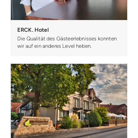
ERCK. Hotel
Die Qualität des Gästeerlebnisses konnten
wir auf ein anderes Level heben.