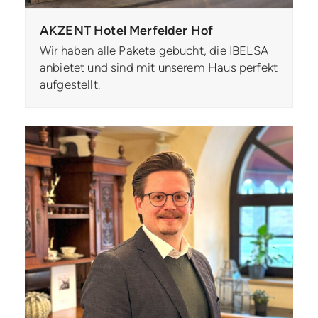
AKZENT Hotel Merfelder Hof
Wir haben alle Pakete gebucht, die IBELSA
anbietet und sind mit unserem Haus perfekt
aufgestellt.