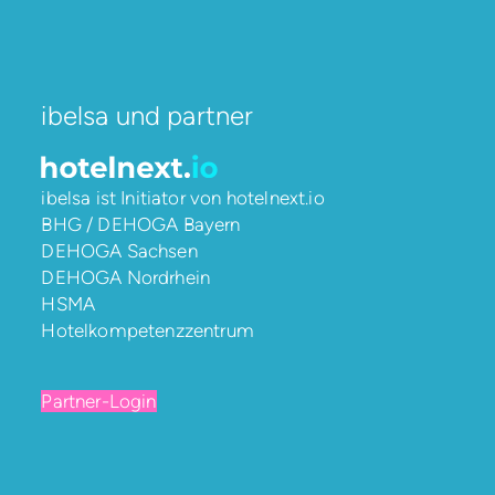
ibelsa und partner
ibelsa ist Initiator von
hotelnext.io
BHG / DEHOGA Bayern
DEHOGA Sachsen
DEHOGA Nordrhein
HSMA
Hotelkompetenzzentrum
Partner-Login