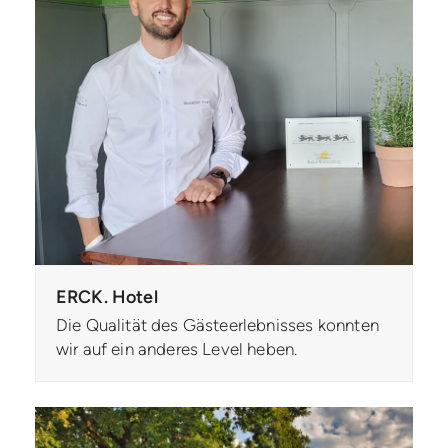
ERCK. Hotel
Die Qualität des Gästeerlebnisses konnten
wir auf ein anderes Level heben.