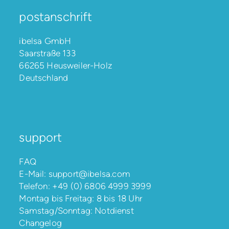
postanschrift
ibelsa GmbH
Saarstraße 133
66265 Heusweiler-Holz
Deutschland
support
FAQ
E-Mail:
support@ibelsa.com
Telefon:
+49 (0) 6806 4999 3999
Montag bis Freitag: 8 bis 18 Uhr
Samstag/Sonntag: Notdienst
Changelog