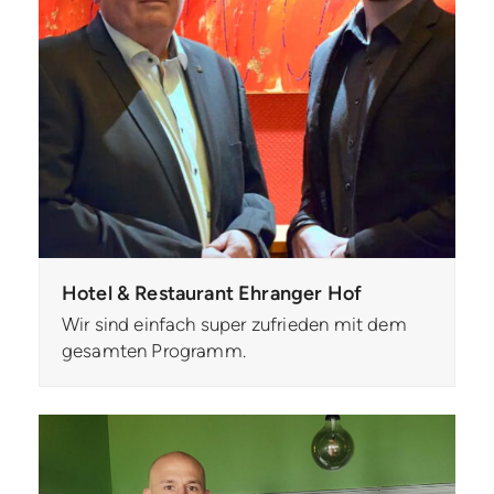
Hotel & Restaurant Ehranger Hof
Wir sind einfach super zufrieden mit dem
gesamten Programm.