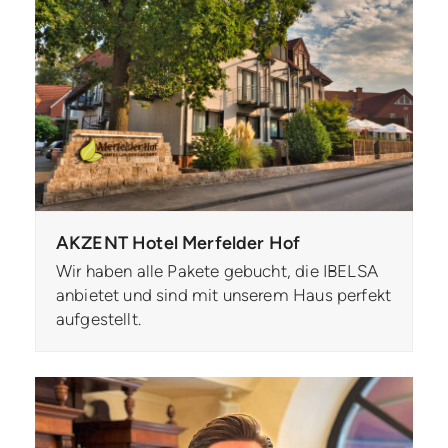
AKZENT Hotel Merfelder Hof
Wir haben alle Pakete gebucht, die IBELSA
anbietet und sind mit unserem Haus perfekt
aufgestellt.