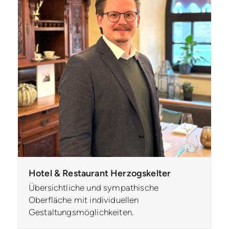
Hotel & Restaurant Herzogskelter
Übersichtliche und sympathische
Oberfläche mit individuellen
Gestaltungsmöglichkeiten.